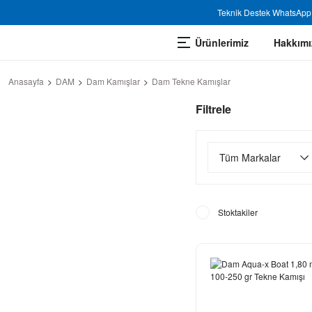
Teknik Destek WhatsApp 
Ürünlerimiz
Hakkımı
Anasayfa
DAM
Dam Kamışlar
Dam Tekne Kamışlar
Filtrele
Tüm Markalar
Stoktakiler