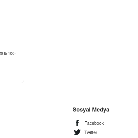
0 lb 100-
Sosyal Medya
Facebook
Twitter