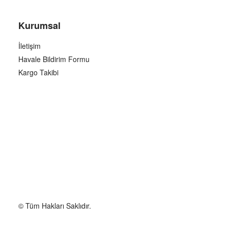
Kurumsal
İletişim
Havale Bildirim Formu
Kargo Takibi
© Tüm Hakları Saklıdır.