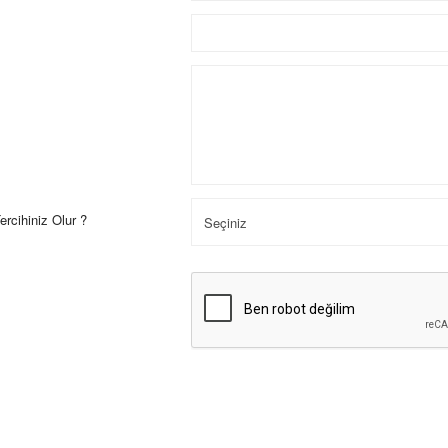
ercihiniz Olur ?