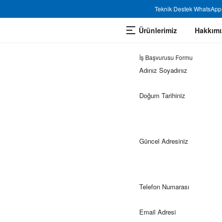
Teknik Destek WhatsApp 
Ürünlerimiz
Hakkımı
İş Başvurusu Formu
Adınız Soyadınız
Doğum Tarihiniz
Güncel Adresiniz
Telefon Numarası
Email Adresi