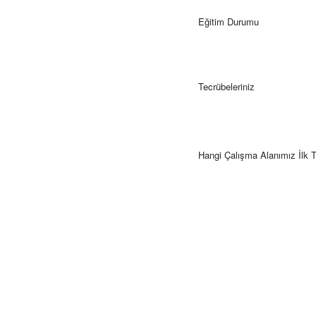
Eğitim Durumu
Tecrübeleriniz
Hangi Çalışma Alanımız İlk T