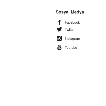
Sosyal Medya
Facebook
Twitter
İnstagram
Youtube