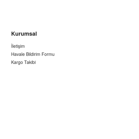
Kurumsal
İletişim
Havale Bildirim Formu
Kargo Takibi