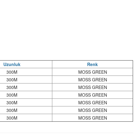
Uzunluk
Renk
300M
MOSS GREEN
300M
MOSS GREEN
300M
MOSS GREEN
300M
MOSS GREEN
300M
MOSS GREEN
300M
MOSS GREEN
300M
MOSS GREEN