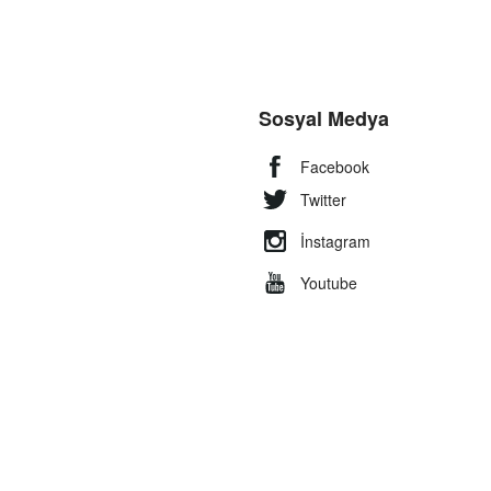
Sosyal Medya
Facebook
Twitter
İnstagram
Youtube