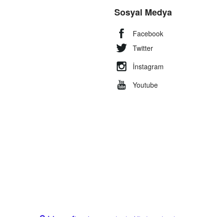
Sosyal Medya
Facebook
Twitter
İnstagram
Youtube