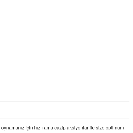
 oynamanız için hızlı ama cazip aksiyonlar ile size optimum