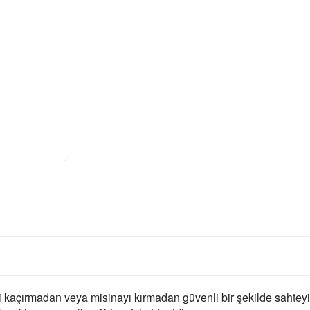
i kaçırmadan veya misinayı kırmadan güvenli bir şekilde sahteyi