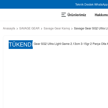
Teknik Destek WhatsApp 
Ürünlerimiz
Hakkımı
Anasayfa
SAVAGE GEAR
Savage Gear Kamış
Savage Gear SG2 Ultra Li
TÜKENDİ