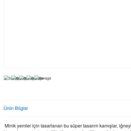
Ürün Bilgisi
Minik yemler için tasarlanan bu süper tasarım kamışlar, iğney