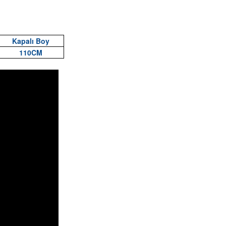
Kapalı Boy
110CM