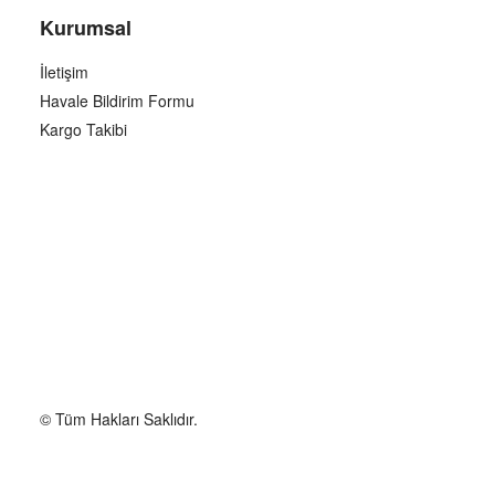
Kurumsal
İletişim
Havale Bildirim Formu
Kargo Takibi
© Tüm Hakları Saklıdır.