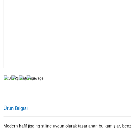
Ürün Bilgisi
Modern hafif jigging stiline uygun olarak tasarlanan bu kamışlar, benz