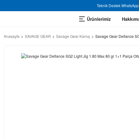
Teknik Destek WhatsApp 
Ürünlerimiz
Hakkımı
Anasayfa
SAVAGE GEAR
Savage Gear Kamış
Savage Gear Defiance SG2