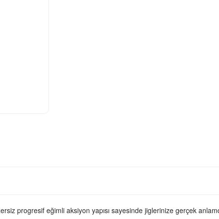
ersiz progresif eğimli aksiyon yapısı sayesinde jiglerinize gerçek anlamd