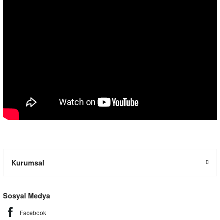
Kurumsal
Sosyal Medya
Facebook