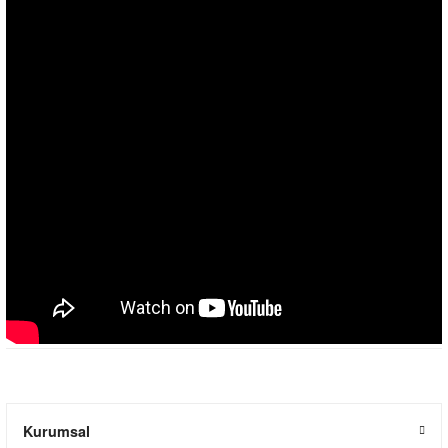
Kurumsal