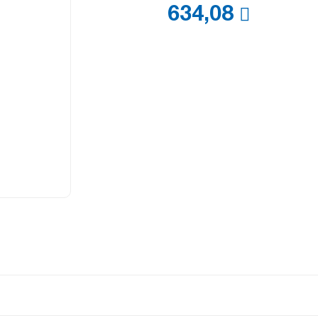
634,08