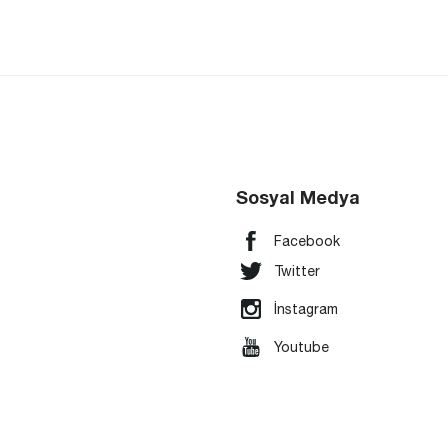
Sosyal Medya
Facebook
Twitter
İnstagram
Youtube