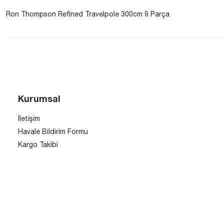
Ron Thompson Refined Travelpole 300cm 9 Parça
Kurumsal
İletişim
Havale Bildirim Formu
Kargo Takibi