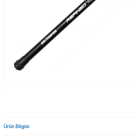
Ürün Bilgisi