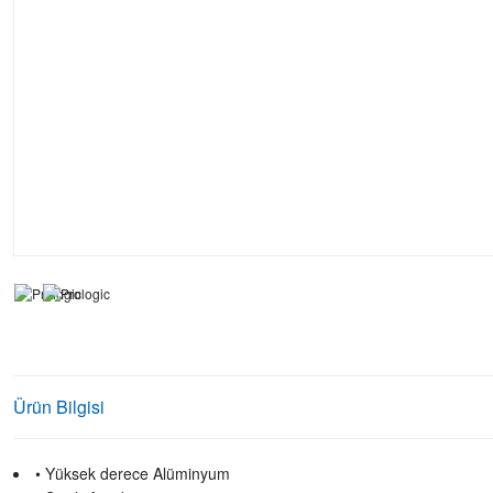
Ürün Bilgisi
• Yüksek derece Alüminyum