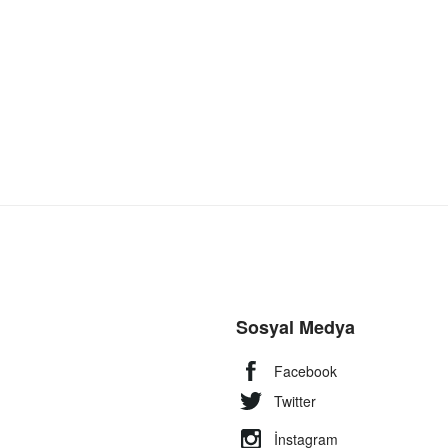
Sosyal Medya
Facebook
Twitter
İnstagram