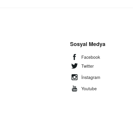
Sosyal Medya
Facebook
Twitter
İnstagram
Youtube