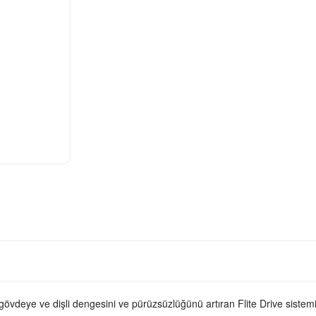
vdeye ve dişli dengesini ve pürüzsüzlüğünü artıran Flite Drive sistemi