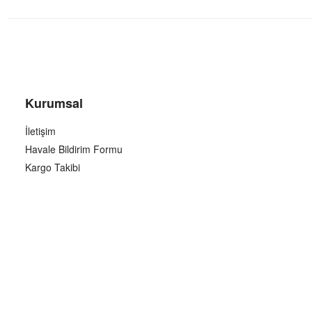
Kurumsal
İletişim
Havale Bildirim Formu
Kargo Takibi