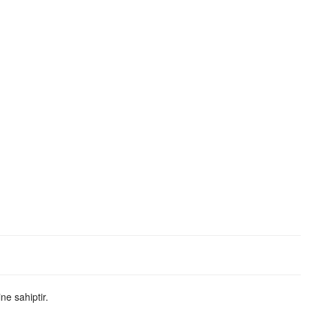
ne sahiptir.