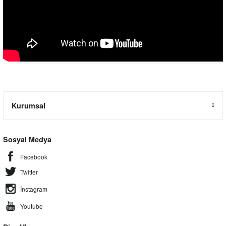
Kurumsal
Sosyal Medya
Facebook
Twitter
İnstagram
Youtube