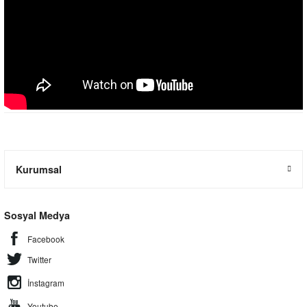
Kurumsal
Sosyal Medya
Facebook
Twitter
İnstagram
Youtube