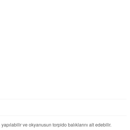
apılabilir ve okyanusun torpido balıklarını alt edebilir.