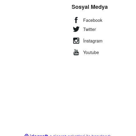
Sosyal Medya
Facebook
Twitter
İnstagram
Youtube