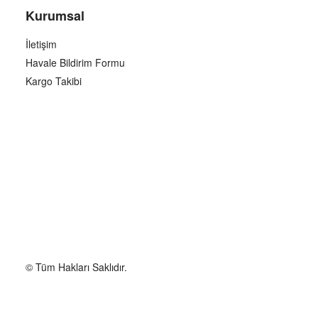
Kurumsal
İletişim
Havale Bildirim Formu
Kargo Takibi
© Tüm Hakları Saklıdır.