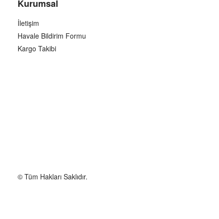
Kurumsal
İletişim
Havale Bildirim Formu
Kargo Takibi
© Tüm Hakları Saklıdır.