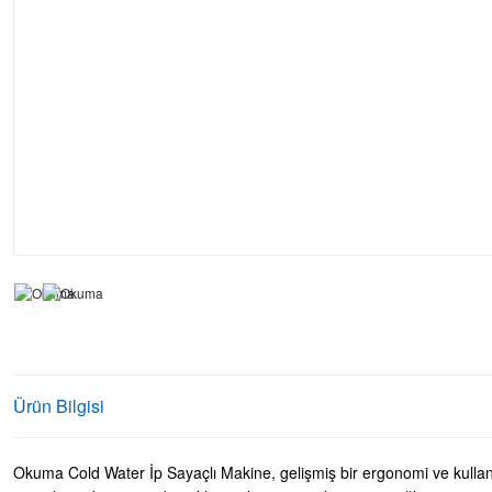
Ürün Bilgisi
Okuma Cold Water İp Sayaçlı Makine, gelişmiş bir ergonomi ve kullanım 