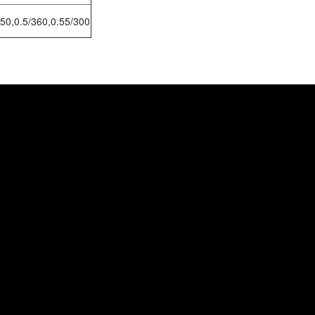
450,0.5/360,0.55/300