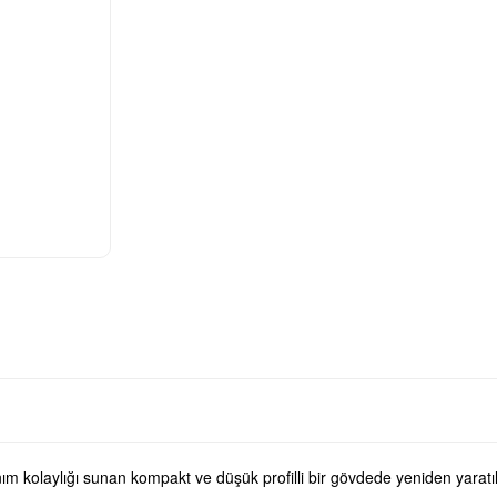
kolaylığı sunan kompakt ve düşük profilli bir gövdede yeniden yaratıldı.