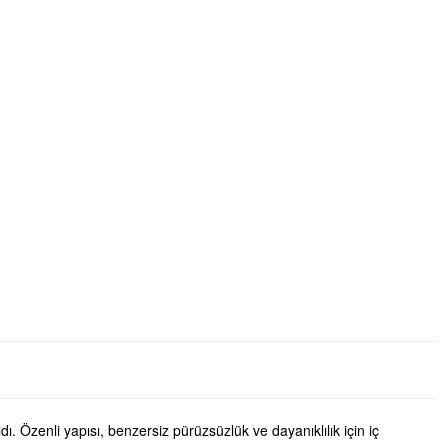
 Özenli yapısı, benzersiz pürüzsüzlük ve dayanıklılık için iç