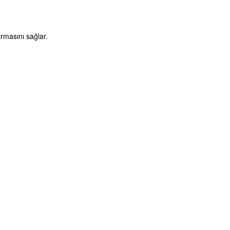
ırmasını sağlar.