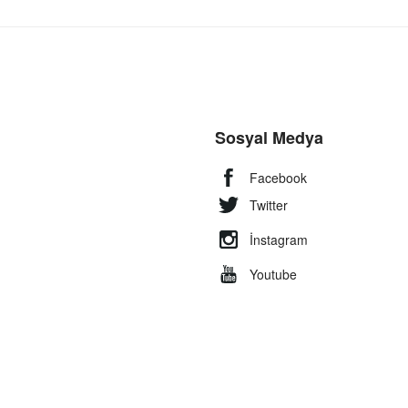
Sosyal Medya
Facebook
Twitter
İnstagram
Youtube