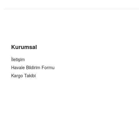
Kurumsal
İletişim
Havale Bildirim Formu
Kargo Takibi