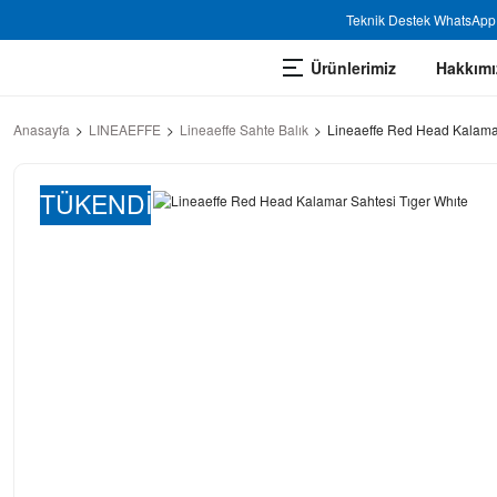
Teknik Destek WhatsApp 
Ürünlerimiz
Hakkımı
Anasayfa
LINEAEFFE
Lineaeffe Sahte Balık
Lineaeffe Red Head Kalamar
TÜKENDİ