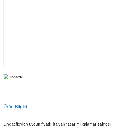
Ürün Bilgisi
Lineaeffe'den uygun fiyatlı İtalyan tasarımı kalamar sahtesi.