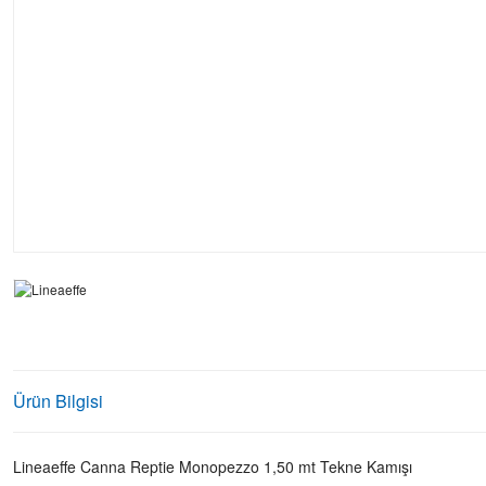
Ürün Bilgisi
Lineaeffe Canna Reptie Monopezzo 1,50 mt Tekne Kamışı