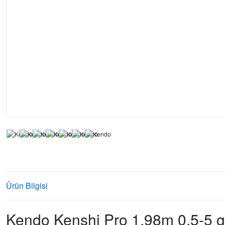
Ürün Bilgisi
Kendo Kenshi Pro 1.98m 0.5-5 gr