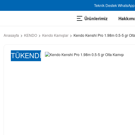
Teknik Destek WhatsApp 
Ürünlerimiz
Hakkımı
Anasayfa
KENDO
Kendo Kamışlar
Kendo Kenshi Pro 1.98m 0.5-5 gr Olt
TÜKENDİ