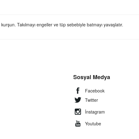
 kurşun. Takılmayı engeller ve tüp sebebiyle batmayı yavaşlatır.
Sosyal Medya
Facebook
Twitter
İnstagram
Youtube