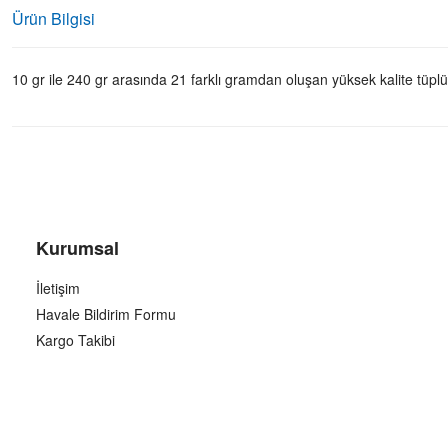
Ürün Bilgisi
10 gr ile 240 gr arasında 21 farklı gramdan oluşan yüksek kalite tüplü
Kurumsal
İletişim
Havale Bildirim Formu
Kargo Takibi