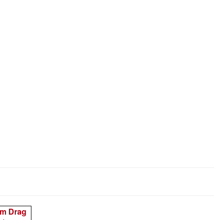
m Drag