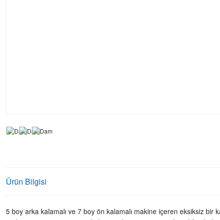
Ürün Bilgisi
5 boy arka kalamalı ve 7 boy ön kalamalı makine içeren eksiksiz bir kamı