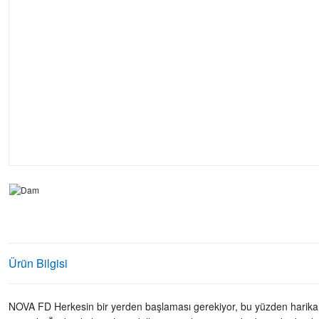
Ürün Bilgisi
NOVA FD Herkesin bir yerden başlaması gerekiyor, bu yüzden harika bi