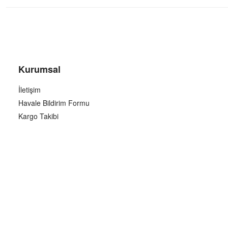
Kurumsal
İletişim
Havale Bildirim Formu
Kargo Takibi