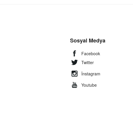
Sosyal Medya
Facebook
Twitter
İnstagram
Youtube