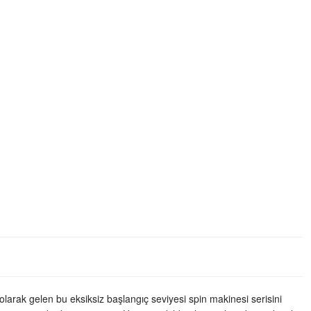
arak gelen bu eksiksiz başlangıç seviyesi spin makinesi serisini