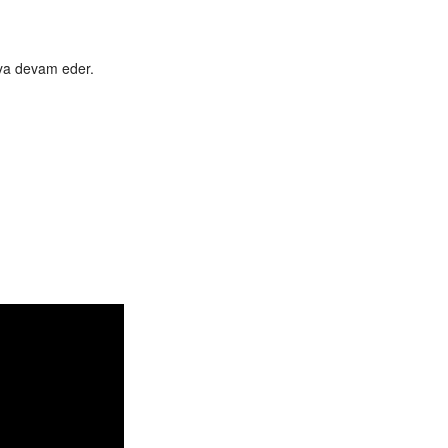
aya devam eder.