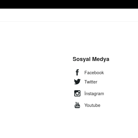
Sosyal Medya
Facebook
Twitter
İnstagram
Youtube