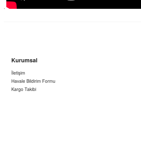
.
Kurumsal
İletişim
Havale Bildirim Formu
Kargo Takibi