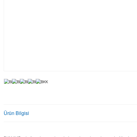
Ürün Bilgisi