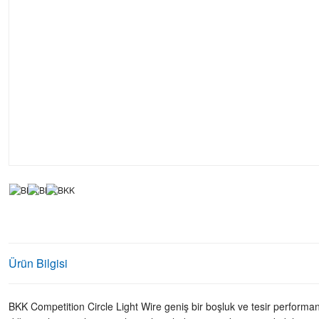
Ürün Bilgisi
BKK Competition Circle Light Wire geniş bir boşluk ve tesir performan