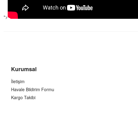
">
Kurumsal
İletişim
Havale Bildirim Formu
Kargo Takibi