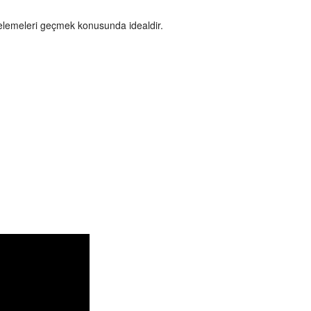
 elemeleri geçmek konusunda idealdir.