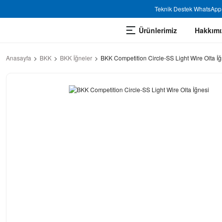
Teknik Destek WhatsApp 
Ürünlerimiz
Hakkımı
Anasayfa
BKK
BKK İğneler
BKK Competition Circle-SS Light Wire Olta İğ