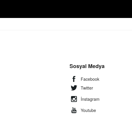
Sosyal Medya
Facebook
Twitter
İnstagram
Youtube